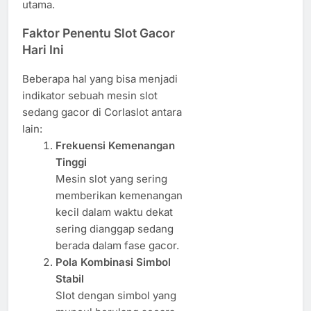
utama.
Faktor Penentu Slot Gacor
Hari Ini
Beberapa hal yang bisa menjadi
indikator sebuah mesin slot
sedang gacor di Corlaslot antara
lain:
Frekuensi Kemenangan
Tinggi
Mesin slot yang sering
memberikan kemenangan
kecil dalam waktu dekat
sering dianggap sedang
berada dalam fase gacor.
Pola Kombinasi Simbol
Stabil
Slot dengan simbol yang