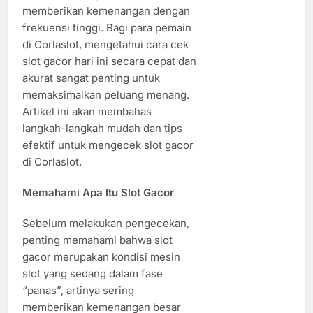
memberikan kemenangan dengan
frekuensi tinggi. Bagi para pemain
di Corlaslot, mengetahui cara cek
slot gacor hari ini secara cepat dan
akurat sangat penting untuk
memaksimalkan peluang menang.
Artikel ini akan membahas
langkah-langkah mudah dan tips
efektif untuk mengecek slot gacor
di Corlaslot.
Memahami Apa Itu Slot Gacor
Sebelum melakukan pengecekan,
penting memahami bahwa slot
gacor merupakan kondisi mesin
slot yang sedang dalam fase
“panas”, artinya sering
memberikan kemenangan besar