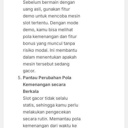
Sebelum bermain dengan
uang asli, gunakan fitur
demo untuk mencoba mesin
slot tertentu. Dengan mode
demo, kamu bisa melihat
pola kemenangan dan fitur
bonus yang muncul tanpa
risiko modal. Ini membantu
dalam menentukan apakah
mesin tersebut sedang
gacor.
Pantau Perubahan Pola
Kemenangan secara
Berkala
Slot gacor tidak selalu
statis, sehingga kamu perlu
melakukan pengecekan
secara rutin. Memantau pola
kemenangan dari waktu ke