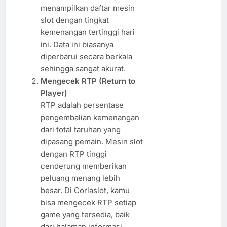
menampilkan daftar mesin
slot dengan tingkat
kemenangan tertinggi hari
ini. Data ini biasanya
diperbarui secara berkala
sehingga sangat akurat.
Mengecek RTP (Return to
Player)
RTP adalah persentase
pengembalian kemenangan
dari total taruhan yang
dipasang pemain. Mesin slot
dengan RTP tinggi
cenderung memberikan
peluang menang lebih
besar. Di Corlaslot, kamu
bisa mengecek RTP setiap
game yang tersedia, baik
dari halaman informasi