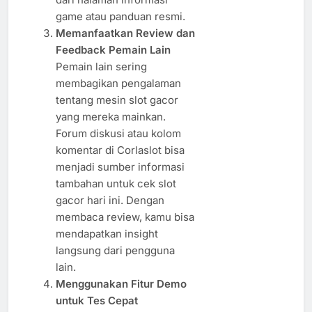
game atau panduan resmi.
Memanfaatkan Review dan
Feedback Pemain Lain
Pemain lain sering
membagikan pengalaman
tentang mesin slot gacor
yang mereka mainkan.
Forum diskusi atau kolom
komentar di Corlaslot bisa
menjadi sumber informasi
tambahan untuk cek slot
gacor hari ini. Dengan
membaca review, kamu bisa
mendapatkan insight
langsung dari pengguna
lain.
Menggunakan Fitur Demo
untuk Tes Cepat