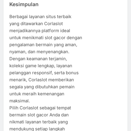
Kesimpulan
Berbagai layanan situs terbaik
yang ditawarkan Corlaslot
menjadikannya platform ideal
untuk menikmati slot gacor dengan
pengalaman bermain yang aman,
nyaman, dan menyenangkan.
Dengan keamanan terjamin,
koleksi game lengkap, layanan
pelanggan responsif, serta bonus
menarik, Corlaslot memberikan
segala yang dibutuhkan pemain
untuk meraih kemenangan
maksimal.
Pilih Corlaslot sebagai tempat
bermain slot gacor Anda dan
nikmati layanan terbaik yang
mendukung setiap langkah