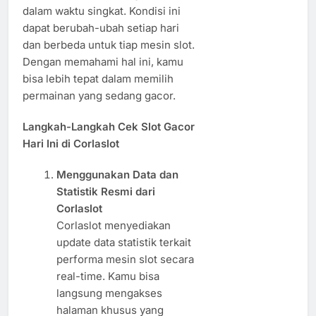
dalam waktu singkat. Kondisi ini
dapat berubah-ubah setiap hari
dan berbeda untuk tiap mesin slot.
Dengan memahami hal ini, kamu
bisa lebih tepat dalam memilih
permainan yang sedang gacor.
Langkah-Langkah Cek Slot Gacor
Hari Ini di Corlaslot
Menggunakan Data dan
Statistik Resmi dari
Corlaslot
Corlaslot menyediakan
update data statistik terkait
performa mesin slot secara
real-time. Kamu bisa
langsung mengakses
halaman khusus yang