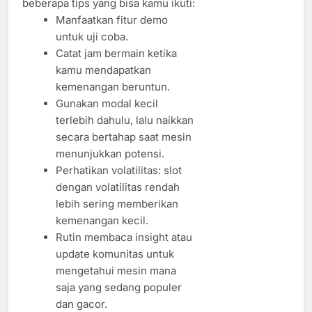
beberapa tips yang bisa kamu ikuti:
Manfaatkan fitur demo
untuk uji coba.
Catat jam bermain ketika
kamu mendapatkan
kemenangan beruntun.
Gunakan modal kecil
terlebih dahulu, lalu naikkan
secara bertahap saat mesin
menunjukkan potensi.
Perhatikan volatilitas: slot
dengan volatilitas rendah
lebih sering memberikan
kemenangan kecil.
Rutin membaca insight atau
update komunitas untuk
mengetahui mesin mana
saja yang sedang populer
dan gacor.