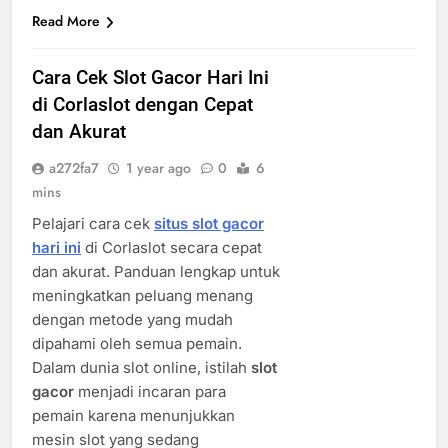
Read More
Cara Cek Slot Gacor Hari Ini
di Corlaslot dengan Cepat
dan Akurat
a272fa7
1 year ago
0
6
mins
Pelajari cara cek
situs slot gacor
hari ini
di Corlaslot secara cepat
dan akurat. Panduan lengkap untuk
meningkatkan peluang menang
dengan metode yang mudah
dipahami oleh semua pemain.
Dalam dunia slot online, istilah
slot
gacor
menjadi incaran para
pemain karena menunjukkan
mesin slot yang sedang