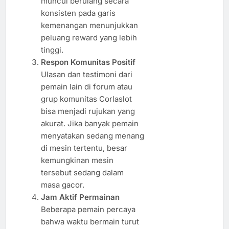
muncul berulang secara
konsisten pada garis
kemenangan menunjukkan
peluang reward yang lebih
tinggi.
Respon Komunitas Positif
Ulasan dan testimoni dari
pemain lain di forum atau
grup komunitas Corlaslot
bisa menjadi rujukan yang
akurat. Jika banyak pemain
menyatakan sedang menang
di mesin tertentu, besar
kemungkinan mesin
tersebut sedang dalam
masa gacor.
Jam Aktif Permainan
Beberapa pemain percaya
bahwa waktu bermain turut