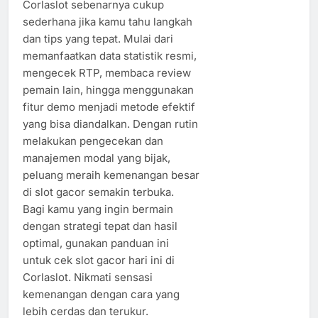
Corlaslot sebenarnya cukup
sederhana jika kamu tahu langkah
dan tips yang tepat. Mulai dari
memanfaatkan data statistik resmi,
mengecek RTP, membaca review
pemain lain, hingga menggunakan
fitur demo menjadi metode efektif
yang bisa diandalkan. Dengan rutin
melakukan pengecekan dan
manajemen modal yang bijak,
peluang meraih kemenangan besar
di slot gacor semakin terbuka.
Bagi kamu yang ingin bermain
dengan strategi tepat dan hasil
optimal, gunakan panduan ini
untuk cek slot gacor hari ini di
Corlaslot. Nikmati sensasi
kemenangan dengan cara yang
lebih cerdas dan terukur.