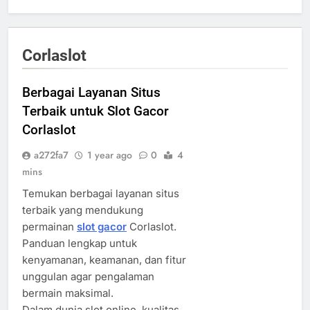
Corlaslot
Berbagai Layanan Situs
Terbaik untuk Slot Gacor
Corlaslot
a272fa7
1 year ago
0
4
mins
Temukan berbagai layanan situs
terbaik yang mendukung
permainan
slot gacor
Corlaslot.
Panduan lengkap untuk
kenyamanan, keamanan, dan fitur
unggulan agar pengalaman
bermain maksimal.
Dalam dunia slot online, kualitas