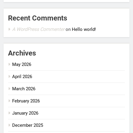
Recent Comments
A WordPress Commenter
on
Hello world!
Archives
May 2026
April 2026
March 2026
February 2026
January 2026
December 2025