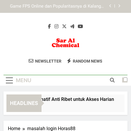
Skip
Panduan Login Tiara4D untuk Pengalaman
to
Pengguna yang Lebih Nyaman
content
Masa Depan Game Online dengan Dukungan
Artificial Intelligence: Era Baru Pengalaman
Gaming Interaktif
LAE138 Link Alternatif Anti Ribet untuk Akses
Harian
Game FPS Online dan Popularitasnya di Kalangan
Gamer: Genre Kompetitif yang Tak Pernah Mati
Sar Al Chemical
Temukan Produk Kimia Berkualitas
Panduan Login Tiara4D untuk Pengalaman
NEWSLETTER
RANDOM NEWS
Pengguna yang Lebih Nyaman
Untuk Kebutuhan Industri Di Sar Al
Masa Depan Game Online dengan Dukungan
Chemical.
Artificial Intelligence: Era Baru Pengalaman
MENU
Gaming Interaktif
E138 Link Alternatif Anti Ribet untuk Akses Harian
Game
HEADLINES
Months Ago
4 Mon
Home
masalah login Horas88