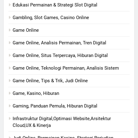
Edukasi Permainan & Strategi Slot Digital
Gambling, Slot Games, Casino Online
Game Online
Game Online, Analisis Permainan, Tren Digital
Game Online, Situs Terpercaya, Hiburan Digital
Game Online, Teknologi Permainan, Analisis Sistem
Game Online, Tips & Trik, Judi Online
Game, Kasino, Hiburan
Gaming, Panduan Pemula, Hiburan Digital
Infrastruktur Digital,Optimasi Website,Arsitektur
Cloud,UX & Kinerja