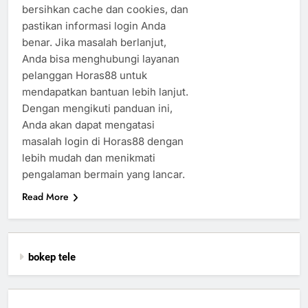
bersihkan cache dan cookies, dan
pastikan informasi login Anda
benar. Jika masalah berlanjut,
Anda bisa menghubungi layanan
pelanggan Horas88 untuk
mendapatkan bantuan lebih lanjut.
Dengan mengikuti panduan ini,
Anda akan dapat mengatasi
masalah login di Horas88 dengan
lebih mudah dan menikmati
pengalaman bermain yang lancar.
Read More
bokep tele