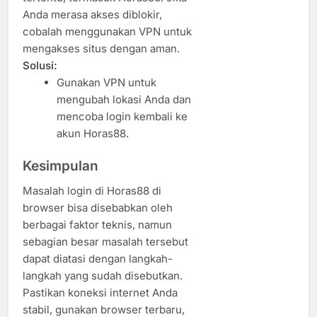
Anda merasa akses diblokir,
cobalah menggunakan VPN untuk
mengakses situs dengan aman.
Solusi:
Gunakan VPN untuk
mengubah lokasi Anda dan
mencoba login kembali ke
akun Horas88.
Kesimpulan
Masalah login di Horas88 di
browser bisa disebabkan oleh
berbagai faktor teknis, namun
sebagian besar masalah tersebut
dapat diatasi dengan langkah-
langkah yang sudah disebutkan.
Pastikan koneksi internet Anda
stabil, gunakan browser terbaru,